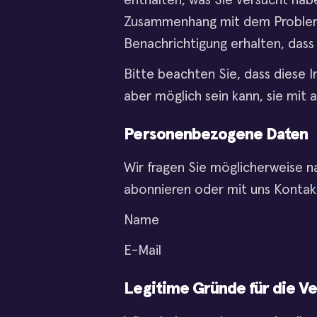
enthalten, was Sie versucht hab
Zusammenhang mit dem Problem. E
Benachrichtigung erhalten, dass 
Bitte beachten Sie, dass diese I
aber möglich sein kann, sie mit 
Personenbezogene Daten
Wir fragen Sie möglicherweise n
abonnieren oder mit uns Kontak
Name
E-Mail
Legitime Gründe für die Ve