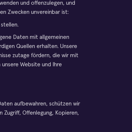
erwenden und offenzulegen, und
en Zwecken unvereinbar ist:
stellen.
ogene Daten mit allgemeinen
digen Quellen erhalten. Unsere
sse zutage fördern, die wir mit
 unsere Website und Ihre
aten aufbewahren, schützen wir
n Zugriff, Offenlegung, Kopieren,