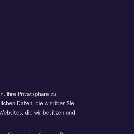
en, Ihre Privatsphäre zu
ichen Daten, die wir über Sie
 Websites, die wir besitzen und