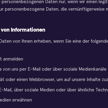
 personenbezogenen Daten nur, wenn wir einen legit
 nur personenbezogene Daten, die vernünftigerweise 
 von Informationen
ten von Ihnen erheben, wenn Sie eine der folgende
nt anmelden
s von uns per E-Mail oder über soziale Medienkanäle 
ät oder einen Webbrowser, um auf unsere Inhalte zu
E-Mail, über soziale Medien oder über ähnliche Tech
 Medien erwähnen