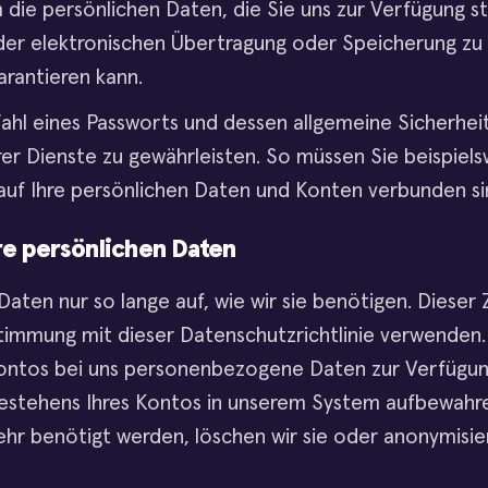
die persönlichen Daten, die Sie uns zur Verfügung st
der elektronischen Übertragung oder Speicherung zu 
arantieren kann.
Wahl eines Passworts und dessen allgemeine Sicherheit
 Dienste zu gewährleisten. So müssen Sie beispielswe
auf Ihre persönlichen Daten und Konten verbunden sind
re persönlichen Daten
Daten nur so lange auf, wie wir sie benötigen. Diese
stimmung mit dieser Datenschutzrichtlinie verwenden.
ontos bei uns personenbezogene Daten zur Verfügung
Bestehens Ihres Kontos in unserem System aufbewahre
r benötigt werden, löschen wir sie oder anonymisiere