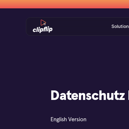
Solution
Datenschutz 
English Version