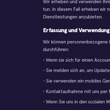
Wir erheben und verwenden Ihre
tun. In diesem Fall erheben wir
Dienstleistungen anzubieten.
Erfassung und Verwendung
Wir können personenbezogene Da
durchführen:
• Wenn sie sich für einen Accou
• Sie melden sich an, um Update
• Sie verwenden ein mobiles Ger
• Kontaktaufnahme mit uns per 
• Wenn Sie uns in den sozialen