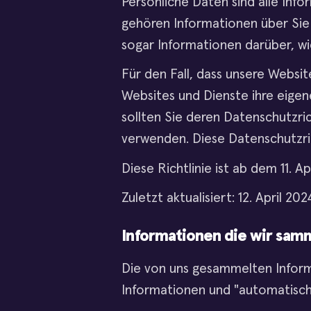
Persönliche Daten sind alle Info
gehören Informationen über Sie 
sogar Informationen darüber, wi
Für den Fall, dass unsere Websit
Websites und Dienste ihre eigen
sollten Sie deren Datenschutzric
verwenden. Diese Datenschutzrich
Diese Richtlinie ist ab dem 11. Ap
Zuletzt aktualisiert: 12. April 202
Informationen die wir sam
Die von uns gesammelten Informat
Informationen und "automatisc