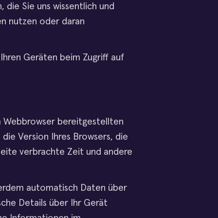
, die Sie uns wissentlich und
nen nutzen oder daran
Ihren Geräten beim Zugriff auf
m Webbrowser bereitgestellten
die Version Ihres Browsers, die
Seite verbrachte Zeit und andere
ßerdem automatisch Daten über
che Details über Ihr Gerät