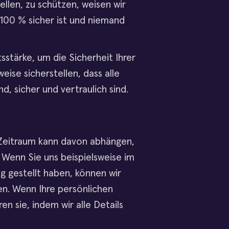
ellen, zu schützen, weisen wir
100 % sicher ist und niemand
sstärke, um die Sicherheit Ihrer
ise sicherstellen, dass alle
, sicher und vertraulich sind.
r Zeitraum kann davon abhängen,
 Wenn Sie uns beispielsweise im
 gestellt haben, können wir
n. Wenn Ihre persönlichen
n sie, indem wir alle Details