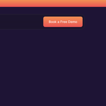
Book a Free Demo