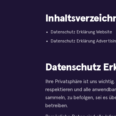
Inhaltsverzeich
Datenschutz Erklärung Website
Datenschutz Erklärung Advertisi
Datenschutz Er
Ihre Privatsphäre ist uns wichtig
respektieren und alle anwendbar
sammeln, zu befolgen, sei es übe
betreiben.