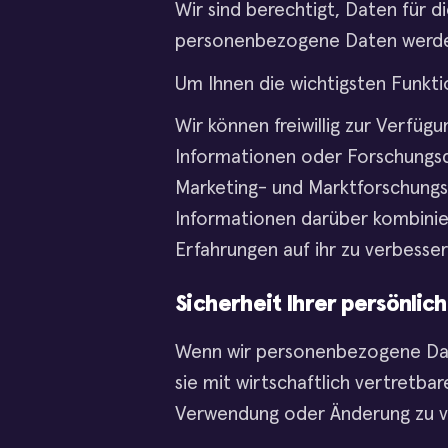
Wir sind berechtigt, Daten für 
personenbezogene Daten werden n
Um Ihnen die wichtigsten Funkti
Wir können freiwillig zur Verfü
Informationen oder Forschungsd
Marketing- und Marktforschungsa
Informationen darüber kombinie
Erfahrungen auf ihr zu verbesser
Sicherheit Ihrer persönlic
Wenn wir personenbezogene Dat
sie mit wirtschaftlich vertretba
Verwendung oder Änderung zu v