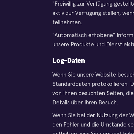
"Freiwillig zur Verfügung gestell
aktiv zur Verfügung stellen, we
teilnehmen.
"Automatisch erhobene" Informat
unsere Produkte und Dienstleis
Log-Daten
Wenn Sie unsere Website besuch
Standarddaten protokollieren. D
von Ihnen besuchten Seiten, die
Details über Ihren Besuch.
Wenn Sie bei der Nutzung der 
den Fehler und die Umstände sei