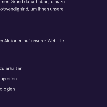
imen Grund dafür haben, dies zu
notwendig sind, um Ihnen unsere
n Aktionen auf unserer Website
zu erhalten.
zugreifen
nologien