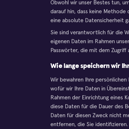
Obwohl wir unser Bestes tun, um 
darauf hin, dass keine Methode 
eine absolute Datensicherheit g
Sie sind verantwortlich für die 
eigenen Daten im Rahmen unserer
Passwörter, die mit dem Zugriff 
Wie lange speichern wir Ih
Wir bewahren Ihre persönlichen 
wofür wir Ihre Daten in Überein
Rahmen der Einrichtung eines K
diese Daten für die Dauer des 
Daten für diesen Zweck nicht meh
entfernen, die Sie identifizieren.