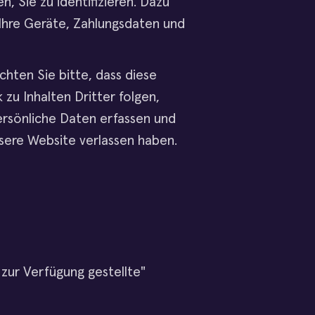
, Sie zu identifizieren. Dazu
Ihre Geräte, Zahlungsdaten und
chten Sie bitte, dass diese
zu Inhalten Dritter folgen,
persönliche Daten erfassen und
nsere Website verlassen haben.
 zur Verfügung gestellte"